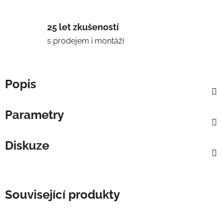
25 let zkušeností
s prodejem i montáží
Popis
Parametry
Diskuze
Související produkty