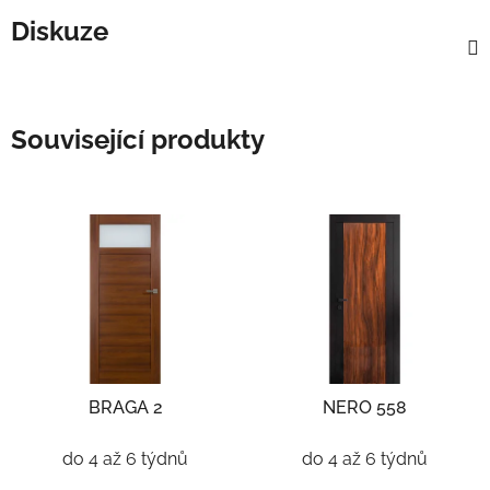
Diskuze
Související produkty
BRAGA 2
NERO 558
do 4 až 6 týdnů
do 4 až 6 týdnů