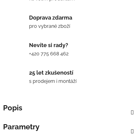
Doprava zdarma
pro vybrané zboží
Nevíte si rady?
+420 775 668 462
25 let zkušeností
s prodejem i montáží
Popis
Parametry