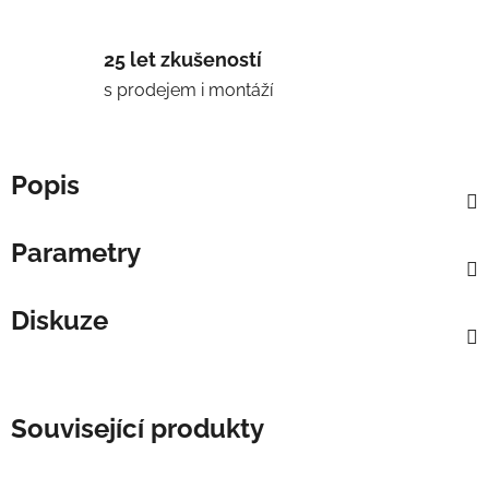
25 let zkušeností
s prodejem i montáží
Popis
Parametry
Diskuze
Související produkty