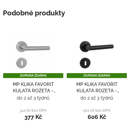
Podobné produkty
DOPRAVA ZDARMA
DOPRAVA ZDARMA
MP KLIKA FAVORIT
MP KLIKA FAVORIT
KULATÁ ROZETA -
KULATÁ ROZETA -
NEREZ
ČERNÁ
do 2 až 3 týdnů
do 2 až 3 týdnů
312 Kč bez DPH
501 Kč bez DPH
377 Kč
606 Kč