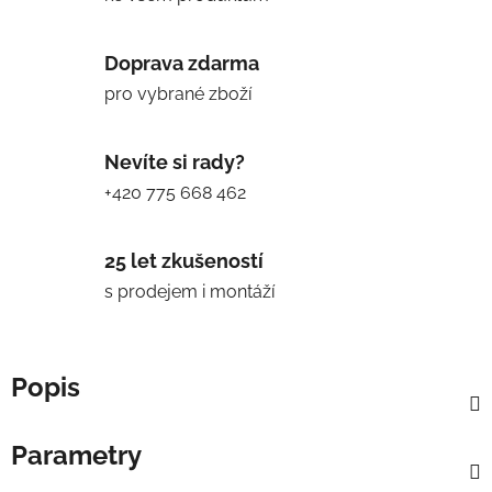
Doprava zdarma
pro vybrané zboží
Nevíte si rady?
+420 775 668 462
25 let zkušeností
s prodejem i montáží
Popis
Parametry