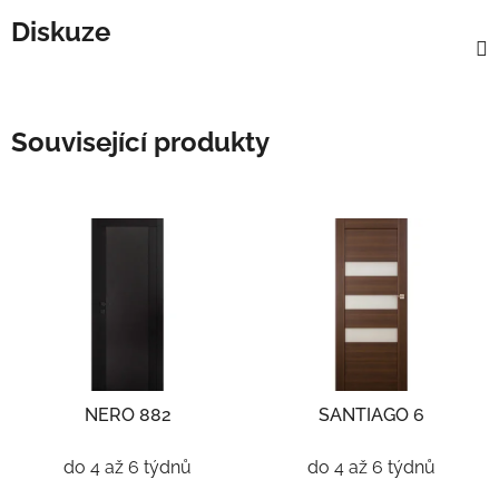
Diskuze
Související produkty
NERO 882
SANTIAGO 6
do 4 až 6 týdnů
do 4 až 6 týdnů