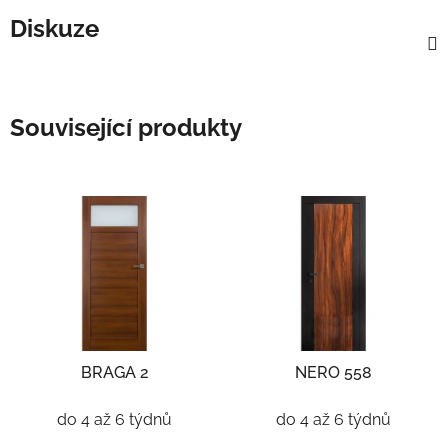
Diskuze
Související produkty
BRAGA 2
NERO 558
do 4 až 6 týdnů
do 4 až 6 týdnů