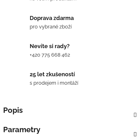
Doprava zdarma
pro vybrané zboží
Nevíte si rady?
+420 775 668 462
25 let zkušeností
s prodejem i montáží
Popis
Parametry