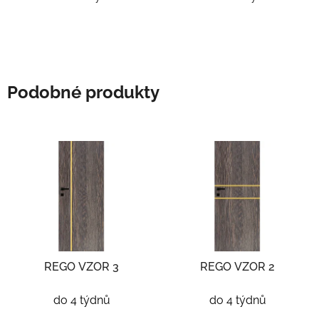
Podobné produkty
REGO VZOR 3
REGO VZOR 2
do 4 týdnů
do 4 týdnů