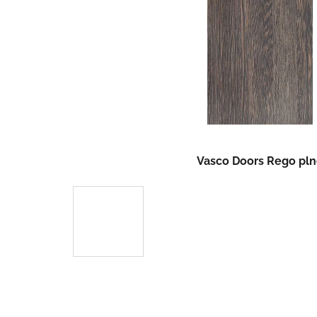
Vasco Doors Rego pl