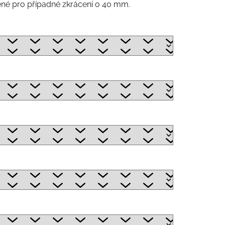
avené pro případné zkrácení o 40 mm.