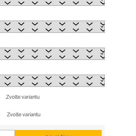
Zvolte variantu
Zvolte variantu