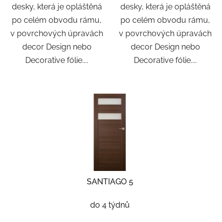
desky, která je opláštěná
desky, která je opláštěná
po celém obvodu rámu,
po celém obvodu rámu,
v povrchových úpravách
v povrchových úpravách
decor Design nebo
decor Design nebo
Decorative fólie....
Decorative fólie....
SANTIAGO 5
do 4 týdnů