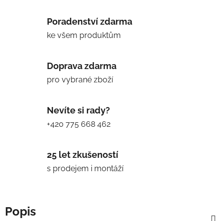
Poradenství zdarma
ke všem produktům
Doprava zdarma
pro vybrané zboží
Nevíte si rady?
+420 775 668 462
25 let zkušeností
s prodejem i montáží
Popis