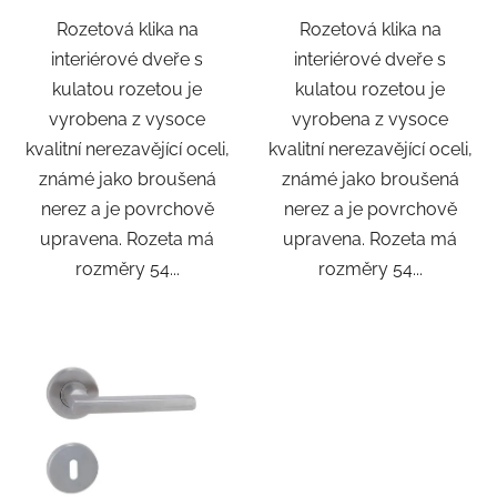
Rozetová klika na
Rozetová klika na
interiérové ​​dveře s
interiérové ​​dveře s
kulatou rozetou je
kulatou rozetou je
vyrobena z vysoce
vyrobena z vysoce
kvalitní nerezavějící oceli,
kvalitní nerezavějící oceli,
známé jako broušená
známé jako broušená
nerez a je povrchově
nerez a je povrchově
upravena. Rozeta má
upravena. Rozeta má
rozměry 54...
rozměry 54...