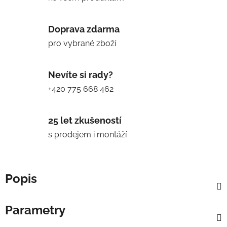
Doprava zdarma
pro vybrané zboží
Nevíte si rady?
+420 775 668 462
25 let zkušeností
s prodejem i montáží
Popis
Parametry