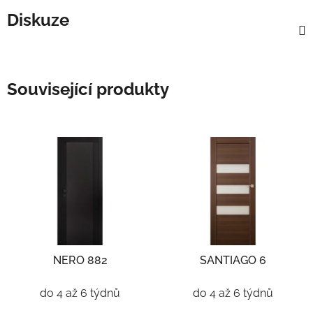
Diskuze
Související produkty
NERO 882
SANTIAGO 6
do 4 až 6 týdnů
do 4 až 6 týdnů