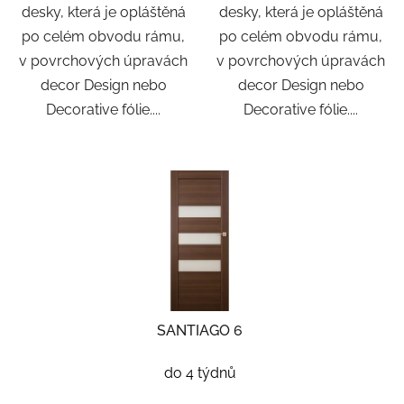
desky, která je opláštěná
desky, která je opláštěná
po celém obvodu rámu,
po celém obvodu rámu,
v povrchových úpravách
v povrchových úpravách
decor Design nebo
decor Design nebo
Decorative fólie....
Decorative fólie....
SANTIAGO 6
do 4 týdnů