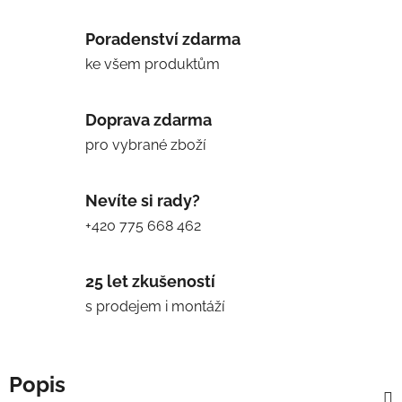
Poradenství zdarma
ke všem produktům
Doprava zdarma
pro vybrané zboží
Nevíte si rady?
+420 775 668 462
25 let zkušeností
s prodejem i montáží
Popis