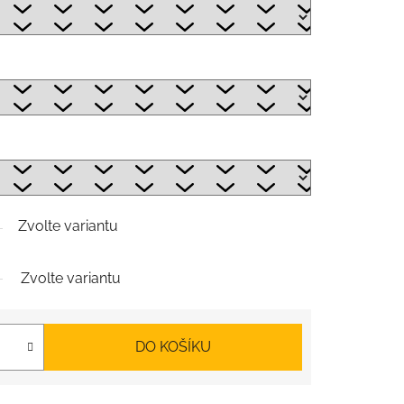
Zvolte variantu
Zvolte variantu
DO KOŠÍKU