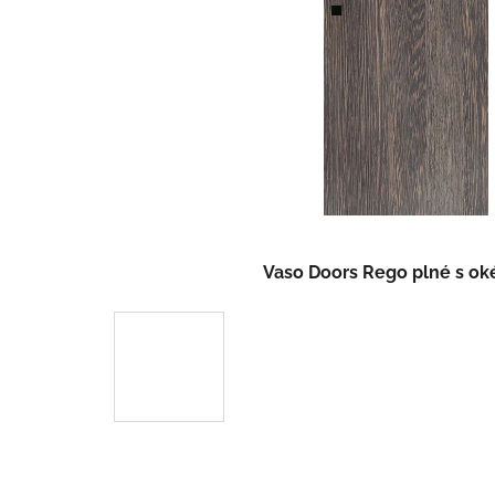
Vaso Doors Rego plné s o