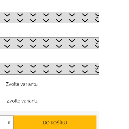
Zvolte variantu
Zvolte variantu
DO KOŠÍKU