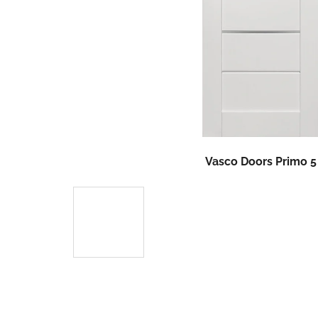
Vasco Doors Primo 5