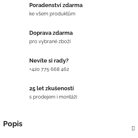
Poradenství zdarma
ke všem produktům
Doprava zdarma
pro vybrané zboží
Nevíte si rady?
+420 775 668 462
25 let zkušeností
s prodejem i montáží
Popis