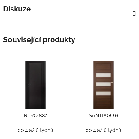
Diskuze
Související produkty
NERO 882
SANTIAGO 6
do 4 až 6 týdnů
do 4 až 6 týdnů