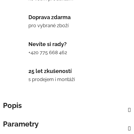
Doprava zdarma
pro vybrané zboží
Nevíte si rady?
+420 775 668 462
25 let zkušeností
s prodejem i montáží
Popis
Parametry