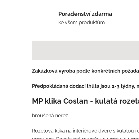
Poradenství zdarma
ke všem produktům
Zakázková výroba podle konkrétních požada
Předpokládaná dodací lhůta jsou 2-3 týdny, 
MP klika Coslan - kulatá rozet
broušená nerez
Rozetová klika na interiérové dveře s kulatou 