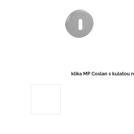
klika MP Coslan s kulatou 