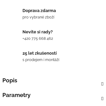
Doprava zdarma
pro vybrané zboží
Nevíte si rady?
+420 775 668 462
25 let zkušeností
s prodejem i montáží
Popis
Parametry