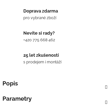
Doprava zdarma
pro vybrané zboží
Nevíte si rady?
+420 775 668 462
25 let zkušeností
s prodejem i montáží
Popis
Parametry