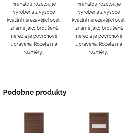
hranatou rozetou je
hranatou rozetou je
vyrobena z vysoce
vyrobena z vysoce
kvalitní nerezavějící oceli,
kvalitní nerezavějící oceli,
známé jako broušená
známé jako broušená
nerez a je povrchově
nerez a je povrchově
upravena. Rozeta má
upravena. Rozeta má
rozměry...
rozměry...
Podobné produkty