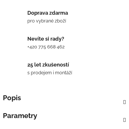
Doprava zdarma
pro vybrané zboží
Nevíte si rady?
+420 775 668 462
25 let zkušeností
s prodejem i montáží
Popis
Parametry