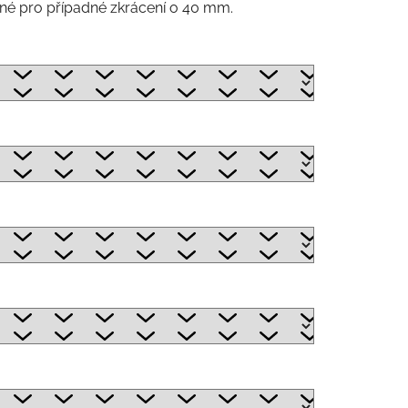
vené pro případné zkrácení o 40 mm.