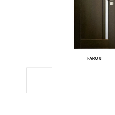
FARO 8