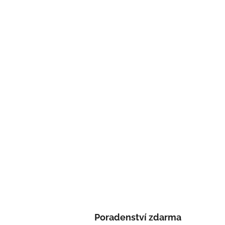
Poradenství zdarma