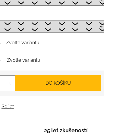
Zvolte variantu
Zvolte variantu
DO KOŠÍKU
Sdílet
25 let zkušeností