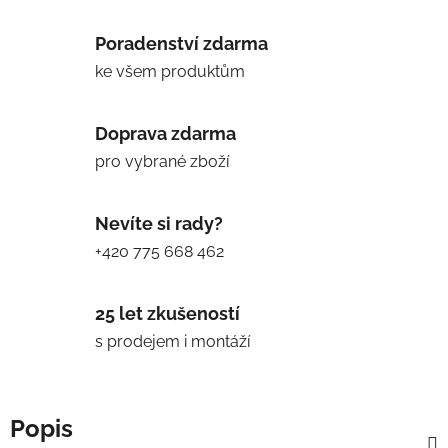
Poradenství zdarma
ke všem produktům
Doprava zdarma
pro vybrané zboží
Nevíte si rady?
+420 775 668 462
25 let zkušeností
s prodejem i montáží
Popis