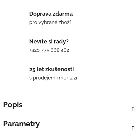
Doprava zdarma
pro vybrané zboží
Nevíte si rady?
+420 775 668 462
25 let zkušeností
s prodejem i montáží
Popis
Parametry