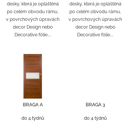
desky, která je opláštěná
desky, která je opláštěná
po celém obvodu rámu,
po celém obvodu rámu,
v povrchových úpravách
v povrchových úpravách
decor Design nebo
decor Design nebo
Decorative fólie....
Decorative fólie....
BRAGA A
BRAGA 3
do 4 týdnů
do 4 týdnů