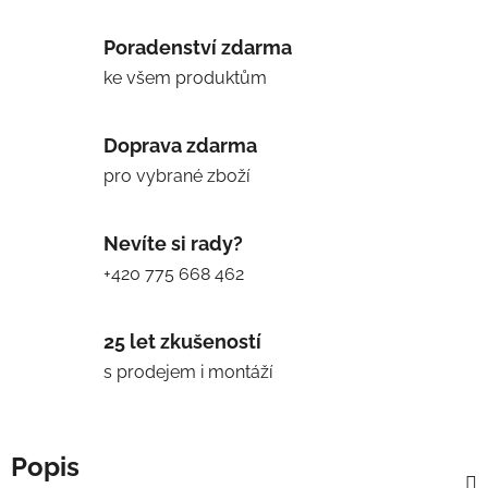
Poradenství zdarma
ke všem produktům
Doprava zdarma
pro vybrané zboží
Nevíte si rady?
+420 775 668 462
25 let zkušeností
s prodejem i montáží
Popis